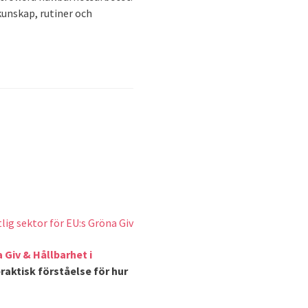
kunskap, rutiner och
 Giv & Hållbarhet i
raktisk förståelse för hur