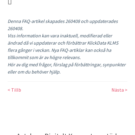
Denna FAQ-artikel skapades 260408 och uppdaterades
260408
.
Viss information kan vara inaktuell, modifierad eller
ändrad då vi uppdaterar och förbättrar KlickData KLMS
flera gånger i veckan. Nya FAQ-artiklar kan också ha
tillkommit som är av högre relevans.
Hör av dig med frågor, förslag på förbättringar, synpunkter
eller om du behöver hjälp.
< Tillb
Nästa >