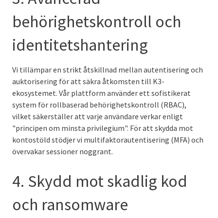
behörighetskontroll och
identitetshantering
Vi tillämpar en strikt åtskillnad mellan autentisering och
auktorisering för att säkra åtkomsten till K3-
ekosystemet. Vår plattform använder ett sofistikerat
system för rollbaserad behörighetskontroll (RBAC),
vilket säkerställer att varje användare verkar enligt
"principen om minsta privilegium". För att skydda mot
kontostöld stödjer vi multifaktorautentisering (MFA) och
övervakar sessioner noggrant.
4. Skydd mot skadlig kod
och ransomware