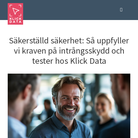
Säkerställd säkerhet: Så uppfyller
vi kraven på intrångsskydd och
tester hos Klick Data