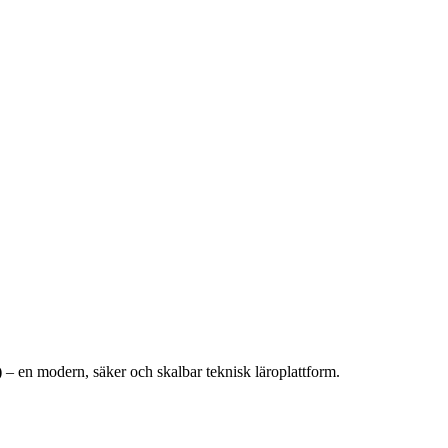
)
– en modern, säker och skalbar teknisk läroplattform.